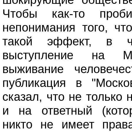
Чтобы как-то проби
непонимания того, чт
такой эффект, в ч
выступление на М
выживание человечес
публикация в "Москов
сказал, что не только
и на ответный (кото
никто не имеет права