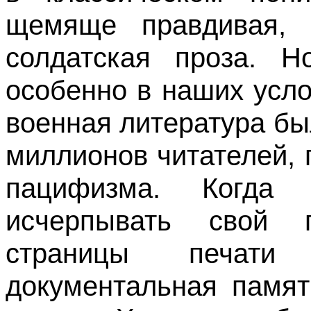
щемяще правдивая, ч
солдатская проза. 
особенно в наших усло
военная литература б
миллионов читателей,
пацифизма. Когда 
исчерпывать свой 
страницы печати
документальная памят