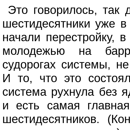
Это говорилось, так
шестидесятники уже в 
начали перестройку, в
молодежью на бар
судорогах системы, н
И то, что это состоя
система рухнула без 
и есть самая главная
шестидесятников. (Ко