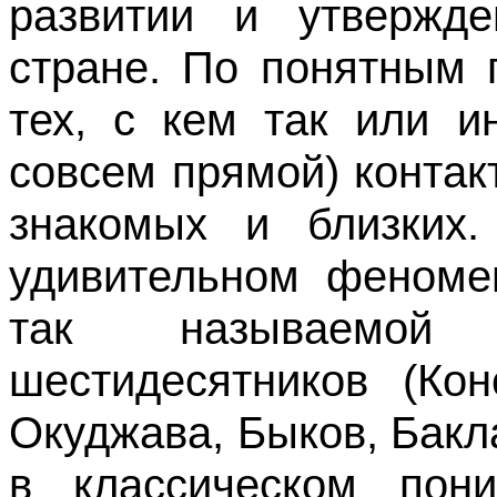
развитии и утвержд
стране. По понятным 
тех, с кем так или и
совсем прямой) контак
знакомых и близких.
удивительном феноме
так называемой 
шестидесятников (Кон
Окуджава, Быков, Бакл
в классическом пони