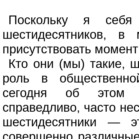
Поскольку я себя
шестидесятников, в 
присутствовать момент
Кто они (мы) такие, 
роль в общественно
сегодня об этом г
справедливо, часто не
шестидесятники — э
совершенно различные