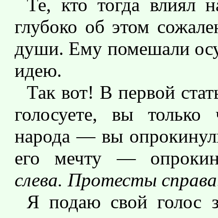
Те, кто тогда влиял н
глубоко об этом сожале
души. Ему помешали осу
идею.
Так вот! В первой стат
голосуете, вы только
народа — вы опрокинули
его мечту — опроки
слева. Протесты справа
Я подаю свой голос 