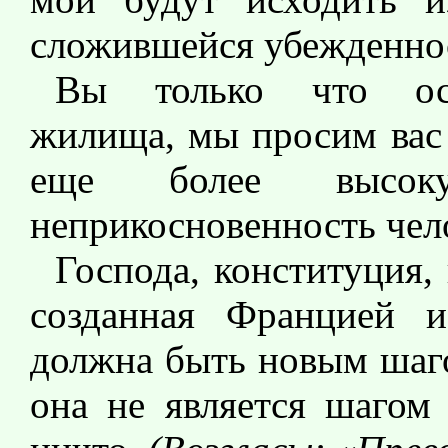
сложившейся убежденно
Вы только что осв
жилища, мы просим вас 
еще более выс
неприкосновенность чел
Господа, конституция,
созданная Францией и
должна быть новым шаго
она не является шагом