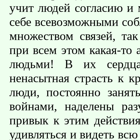
учит людей согласию и 
себе всевозможными соб
множеством связей, так
при всем этом какая-то 
людьми! В их сердца
ненасытная страсть к к
люди, постоянно занят
войнами, наделены раз
привык к этим действия
удивляться и видеть всю