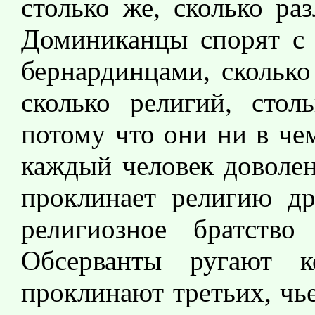
столько же, сколько ра
Доминиканцы спорят с 
бернардинцами, сколько
сколько религий, стол
потому что они ни в че
каждый человек доволен
проклинает религию др
религиозное братство
Обсерванты ругают к
проклинают третьих, 