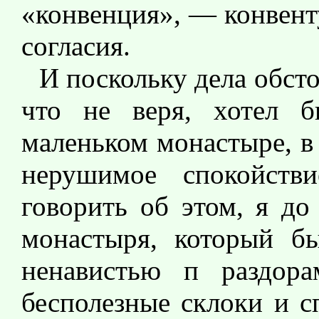
«конвенция», — конвент
согласия.
И поскольку дела обсто
что не веря, хотел б
маленьком монастыре, в
нерушимое спокойств
говорить об этом, я до
монастыря, который б
ненавистью п раздора
бесполезные склоки и с