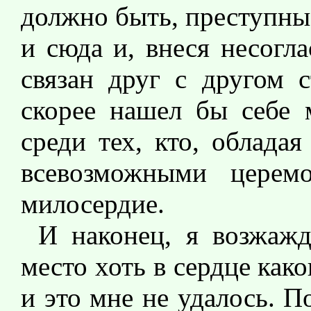
должно быть, преступны
и сюда и, внеся несогла
связан друг с другом 
скорее нашел бы себе 
среди тех, кто, облада
всевозможными церем
милосердие.
И наконец, я возжаж
место хоть в сердце как
и это мне не удалось. П