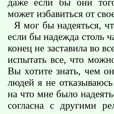
даже если бы они того
может избавиться от св
Я мог бы надеяться, чт
если бы надежда столь ч
конец не заставила во вс
испытать все, что можн
Вы хотите знать, чем о
людей я не отказываюсь 
на что мне было надеять
согласна с другими ре