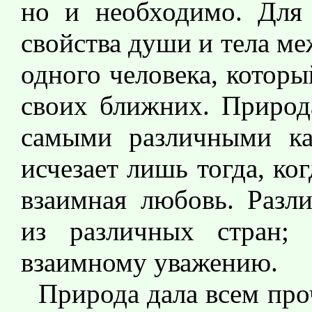
но и необходимо. Для 
свойства души и тела ме
одного человека, котор
своих ближних. Природ
самыми различными кач
исчезает лишь тогда, к
взаимная любовь. Разл
из различных стран;
взаимному уважению.
Природа дала всем пр