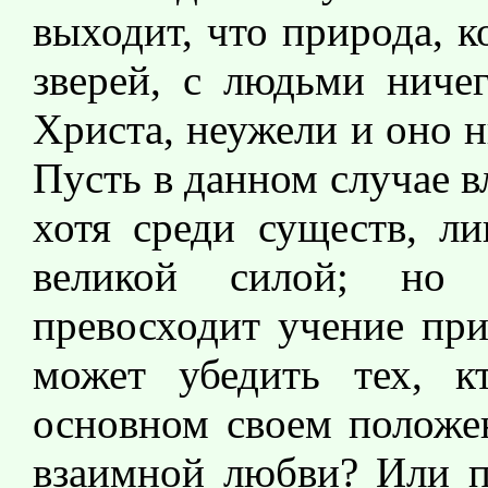
выходит, что природа, к
зверей, с людьми ниче
Христа, неужели и оно н
Пусть в данном случае 
хотя среди существ, ли
великой силой; но 
превосходит учение при
может убедить тех, к
основном своем положен
взаимной любви? Или п