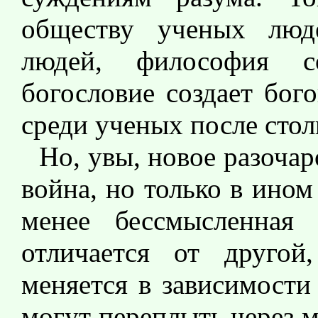
обществу ученых люд
людей, философия с
богословие создает бог
среди ученых после стол
Но, увы, новое разочар
война, но только в ином 
менее бессмысленная
отличается от другой
меняется в зависимости
могут переплыть через м