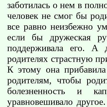
заботилась о нем в полн
человек не смог бы роди
все равно неизбежно ум
если бы дружеская р
поддерживала его. А 
родителях страстную пр
К этому она прибавила
родителям, чтобы роди
болезненность и ка
уравновешивало другое.