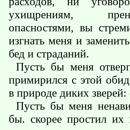
расходов, ни уговор
ухищрениям, прен
опасностями, вы стрем
изгнать меня и заменит
бед и страданий.
Пусть бы меня отверг
примирился с этой обид
в природе диких зверей:
Пусть бы меня ненави
бы. скорее простил их 