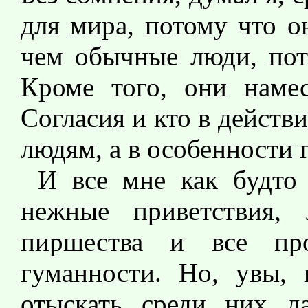
для мира, потому что о
чем обычные люди, пот
Кроме того, они намес
Согласия и кто в действ
людям, а в особенности 
И все мне как будто 
нежные приветствия, 
пиршества и все пр
гуманности. Но, увы, 
отыскать среди них д