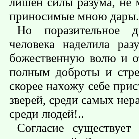
лишен силы разума, не 
приносимые мною дары.
Но поразительное д
человека наделила раз
божественную волю и от
полным доброты и стре
скорее нахожу себе при
зверей, среди самых нер
среди людей!..
Согласие существует